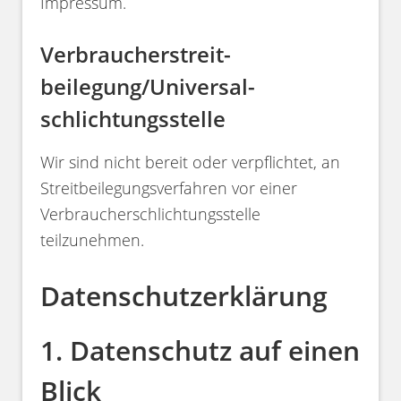
Impressum.
Verbraucher­streit­
beilegung/Universal­
schlichtungs­stelle
Wir sind nicht bereit oder verpflichtet, an
Streitbeilegungsverfahren vor einer
Verbraucherschlichtungsstelle
teilzunehmen.
Datenschutzerklärung
1. Datenschutz auf einen
Blick