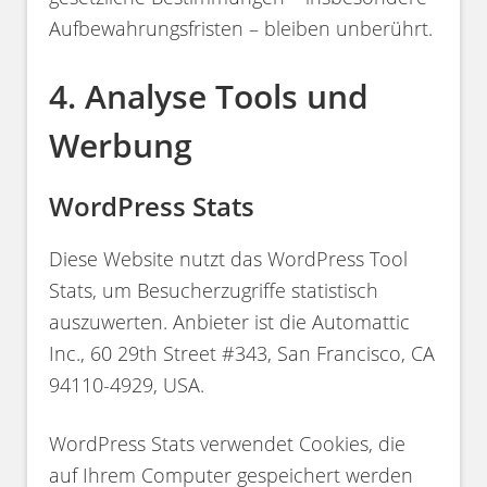
Aufbewahrungsfristen – bleiben unberührt.
4. Analyse Tools und
Werbung
WordPress Stats
Diese Website nutzt das WordPress Tool
Stats, um Besucherzugriffe statistisch
auszuwerten. Anbieter ist die Automattic
Inc., 60 29th Street #343, San Francisco, CA
94110-4929, USA.
WordPress Stats verwendet Cookies, die
auf Ihrem Computer gespeichert werden