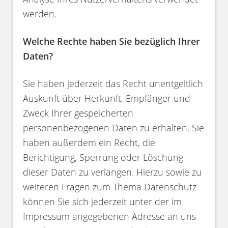
werden.
Welche Rechte haben Sie bezüglich Ihrer
Daten?
Sie haben jederzeit das Recht unentgeltlich
Auskunft über Herkunft, Empfänger und
Zweck Ihrer gespeicherten
personenbezogenen Daten zu erhalten. Sie
haben außerdem ein Recht, die
Berichtigung, Sperrung oder Löschung
dieser Daten zu verlangen. Hierzu sowie zu
weiteren Fragen zum Thema Datenschutz
können Sie sich jederzeit unter der im
Impressum angegebenen Adresse an uns