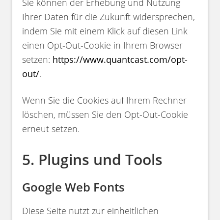
Sie können der Erhebung und Nutzung
Ihrer Daten für die Zukunft widersprechen,
indem Sie mit einem Klick auf diesen Link
einen Opt-Out-Cookie in Ihrem Browser
setzen:
https://www.quantcast.com/opt-
out/
.
Wenn Sie die Cookies auf Ihrem Rechner
löschen, müssen Sie den Opt-Out-Cookie
erneut setzen.
5. Plugins und Tools
Google Web Fonts
Diese Seite nutzt zur einheitlichen