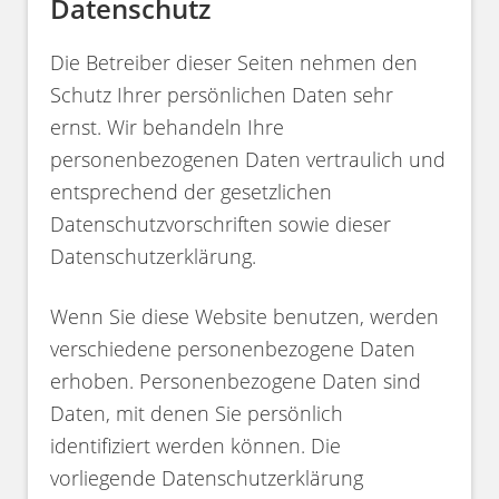
Datenschutz
Die Betreiber dieser Seiten nehmen den
Schutz Ihrer persönlichen Daten sehr
ernst. Wir behandeln Ihre
personenbezogenen Daten vertraulich und
entsprechend der gesetzlichen
Datenschutzvorschriften sowie dieser
Datenschutzerklärung.
Wenn Sie diese Website benutzen, werden
verschiedene personenbezogene Daten
erhoben. Personenbezogene Daten sind
Daten, mit denen Sie persönlich
identifiziert werden können. Die
vorliegende Datenschutzerklärung