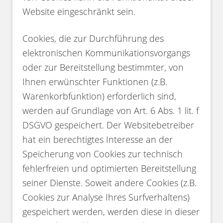
Website eingeschränkt sein.
Cookies, die zur Durchführung des
elektronischen Kommunikationsvorgangs
oder zur Bereitstellung bestimmter, von
Ihnen erwünschter Funktionen (z.B.
Warenkorbfunktion) erforderlich sind,
werden auf Grundlage von Art. 6 Abs. 1 lit. f
DSGVO gespeichert. Der Websitebetreiber
hat ein berechtigtes Interesse an der
Speicherung von Cookies zur technisch
fehlerfreien und optimierten Bereitstellung
seiner Dienste. Soweit andere Cookies (z.B.
Cookies zur Analyse Ihres Surfverhaltens)
gespeichert werden, werden diese in dieser