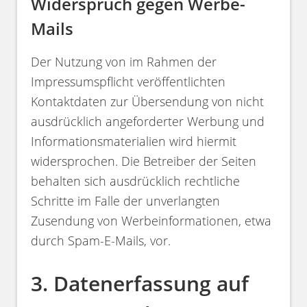
Widerspruch gegen Werbe-
Mails
Der Nutzung von im Rahmen der
Impressumspflicht veröffentlichten
Kontaktdaten zur Übersendung von nicht
ausdrücklich angeforderter Werbung und
Informationsmaterialien wird hiermit
widersprochen. Die Betreiber der Seiten
behalten sich ausdrücklich rechtliche
Schritte im Falle der unverlangten
Zusendung von Werbeinformationen, etwa
durch Spam-E-Mails, vor.
3. Datenerfassung auf