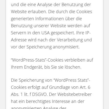
und die eine Analyse der Benutzung der
Website erlauben. Die durch die Cookies
generierten Informationen über die
Benutzung unserer Website werden auf
Servern in den USA gespeichert. Ihre IP-
Adresse wird nach der Verarbeitung und
vor der Speicherung anonymisiert.
“WordPress-Stats”-Cookies verbleiben auf
Ihrem Endgerät, bis Sie sie löschen.
Die Speicherung von “WordPress Stats”-
Cookies erfolgt auf Grundlage von Art. 6
Abs. 1 lit. f DSGVO. Der Websitebetreiber
hat ein berechtigtes Interesse an der
anonymisierten Analyse des