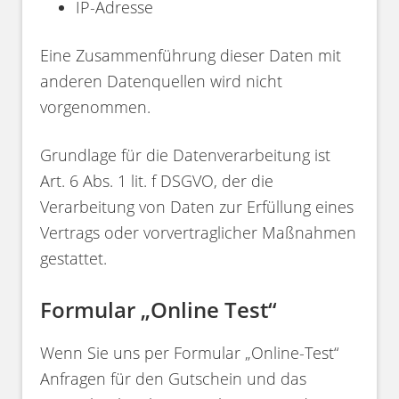
IP-Adresse
Eine Zusammenführung dieser Daten mit
anderen Datenquellen wird nicht
vorgenommen.
Grundlage für die Datenverarbeitung ist
Art. 6 Abs. 1 lit. f DSGVO, der die
Verarbeitung von Daten zur Erfüllung eines
Vertrags oder vorvertraglicher Maßnahmen
gestattet.
Formular „Online Test“
Wenn Sie uns per Formular „Online-Test“
Anfragen für den Gutschein und das