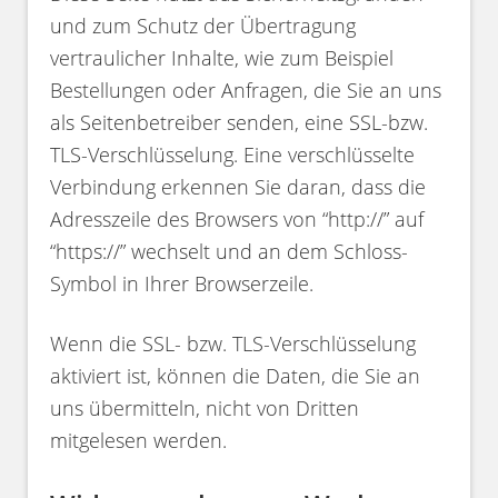
und zum Schutz der Übertragung
vertraulicher Inhalte, wie zum Beispiel
Bestellungen oder Anfragen, die Sie an uns
als Seitenbetreiber senden, eine SSL-bzw.
TLS-Verschlüsselung. Eine verschlüsselte
Verbindung erkennen Sie daran, dass die
Adresszeile des Browsers von “http://” auf
“https://” wechselt und an dem Schloss-
Symbol in Ihrer Browserzeile.
Wenn die SSL- bzw. TLS-Verschlüsselung
aktiviert ist, können die Daten, die Sie an
uns übermitteln, nicht von Dritten
mitgelesen werden.