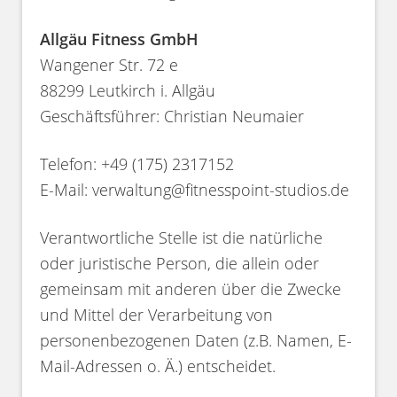
Allgäu Fitness GmbH
Wangener Str. 72 e
88299 Leutkirch i. Allgäu
Geschäftsführer: Christian Neumaier
Telefon: +49 (175) 2317152
E-Mail: verwaltung@fitnesspoint-studios.de
Verantwortliche Stelle ist die natürliche
oder juristische Person, die allein oder
gemeinsam mit anderen über die Zwecke
und Mittel der Verarbeitung von
personenbezogenen Daten (z.B. Namen, E-
Mail-Adressen o. Ä.) entscheidet.