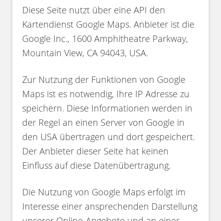
Diese Seite nutzt über eine API den
Kartendienst Google Maps. Anbieter ist die
Google Inc., 1600 Amphitheatre Parkway,
Mountain View, CA 94043, USA.
Zur Nutzung der Funktionen von Google
Maps ist es notwendig, Ihre IP Adresse zu
speichern. Diese Informationen werden in
der Regel an einen Server von Google in
den USA übertragen und dort gespeichert.
Der Anbieter dieser Seite hat keinen
Einfluss auf diese Datenübertragung.
Die Nutzung von Google Maps erfolgt im
Interesse einer ansprechenden Darstellung
unserer Online-Angebote und an einer