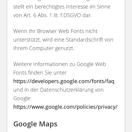
stellt ein berechtigtes Interesse im Sinne
von Art. 6 Abs. 1 lit. f DSGVO dar.
Wenn Ihr Browser Web Fonts nicht
unterstützt, wird eine Standardschrift von
Ihrem Computer genutzt.
Weitere Informationen zu Google Web
Fonts finden Sie unter
https://developers.google.com/fonts/faq
und in der Datenschutzerklärung von
Google:
https://www.google.com/policies/privacy/
.
Google Maps