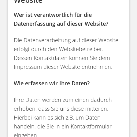
Wer ist verantwortlich für die
Datenerfassung auf dieser Website?
Die Datenverarbeitung auf dieser Website
erfolgt durch den Websitebetreiber.
Dessen Kontaktdaten können Sie dem
Impressum dieser Website entnehmen.
Wie erfassen wir Ihre Daten?
Ihre Daten werden zum einen dadurch
erhoben, dass Sie uns diese mitteilen.
Hierbei kann es sich z.B. um Daten
handeln, die Sie in ein Kontaktformular
eingeben.