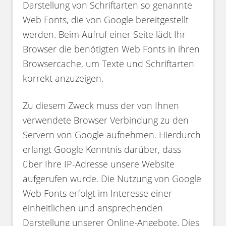
Darstellung von Schriftarten so genannte
Web Fonts, die von Google bereitgestellt
werden. Beim Aufruf einer Seite lädt Ihr
Browser die benötigten Web Fonts in ihren
Browsercache, um Texte und Schriftarten
korrekt anzuzeigen.
Zu diesem Zweck muss der von Ihnen
verwendete Browser Verbindung zu den
Servern von Google aufnehmen. Hierdurch
erlangt Google Kenntnis darüber, dass
über Ihre IP-Adresse unsere Website
aufgerufen wurde. Die Nutzung von Google
Web Fonts erfolgt im Interesse einer
einheitlichen und ansprechenden
Darstellung unserer Online-Angebote. Dies