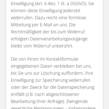
Einwilligung (Art. 6 Abs. 1 lit. a DSGVO). Sie
können diese Einwilligung jederzeit
widerrufen. Dazu reicht eine formlose
Mitteilung per E-Mail an uns. Die
Rechtmäßigkeit der bis zum Widerruf
erfolgten Datenverarbeitungsvorgänge
bleibt vom Widerruf unberührt.
Die von Ihnen im Kontaktformular
eingegebenen Daten verbleiben bei uns,
bis Sie uns zur Löschung auffordern, Ihre
Einwilligung zur Speicherung widerrufen
oder der Zweck für die Datenspeicherung
entfällt (z.B. nach abgeschlossener
Bearbeitung Ihrer Anfrage). Zwingende
gesetzliche Bestimmungen – insbesondere