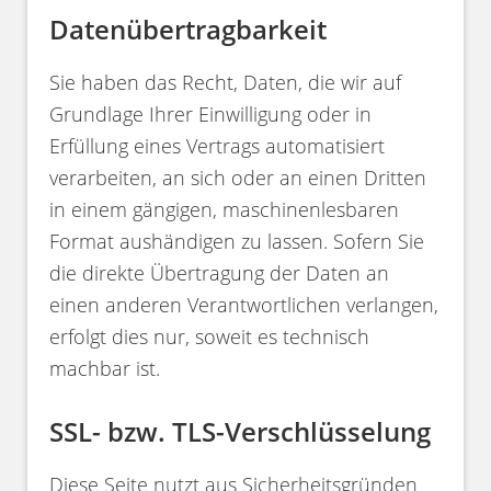
Datenübertragbarkeit
Sie haben das Recht, Daten, die wir auf
Grundlage Ihrer Einwilligung oder in
Erfüllung eines Vertrags automatisiert
verarbeiten, an sich oder an einen Dritten
in einem gängigen, maschinenlesbaren
Format aushändigen zu lassen. Sofern Sie
die direkte Übertragung der Daten an
einen anderen Verantwortlichen verlangen,
erfolgt dies nur, soweit es technisch
machbar ist.
SSL- bzw. TLS-Verschlüsselung
Diese Seite nutzt aus Sicherheitsgründen