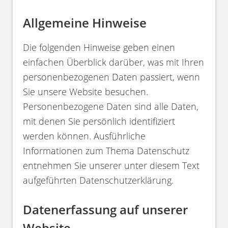
Allgemeine Hinweise
Die folgenden Hinweise geben einen
einfachen Überblick darüber, was mit Ihren
personenbezogenen Daten passiert, wenn
Sie unsere Website besuchen.
Personenbezogene Daten sind alle Daten,
mit denen Sie persönlich identifiziert
werden können. Ausführliche
Informationen zum Thema Datenschutz
entnehmen Sie unserer unter diesem Text
aufgeführten Datenschutzerklärung.
Datenerfassung auf unserer
Website