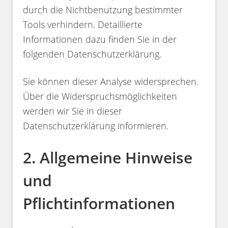
durch die Nichtbenutzung bestimmter
Tools verhindern. Detaillierte
Informationen dazu finden Sie in der
folgenden Datenschutzerklärung.
Sie können dieser Analyse widersprechen.
Über die Widerspruchsmöglichkeiten
werden wir Sie in dieser
Datenschutzerklärung informieren.
2. Allgemeine Hinweise
und
Pflichtinformationen