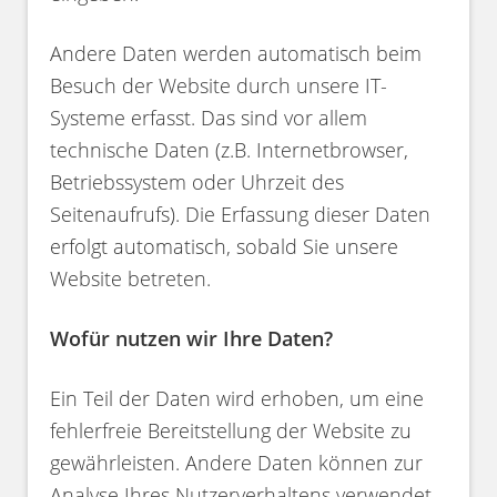
Andere Daten werden automatisch beim
Besuch der Website durch unsere IT-
Systeme erfasst. Das sind vor allem
technische Daten (z.B. Internetbrowser,
Betriebssystem oder Uhrzeit des
Seitenaufrufs). Die Erfassung dieser Daten
erfolgt automatisch, sobald Sie unsere
Website betreten.
Wofür nutzen wir Ihre Daten?
Ein Teil der Daten wird erhoben, um eine
fehlerfreie Bereitstellung der Website zu
gewährleisten. Andere Daten können zur
Analyse Ihres Nutzerverhaltens verwendet