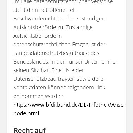
Im Falle datenschutzrechtlicher Verstöße
steht dem Betroffenen ein
Beschwerderecht bei der zuständigen
Aufsichtsbehörde zu. Zuständige
Aufsichtsbehörde in
datenschutzrechtlichen Fragen ist der
Landesdatenschutzbeauftragte des
Bundeslandes, in dem unser Unternehmen
seinen Sitz hat. Eine Liste der
Datenschutzbeauftragten sowie deren
Kontaktdaten können folgendem Link
entnommen werden:
https://www.bfdi.bund.de/DE/Infothek/Anschrift
node.html
.
Recht auf