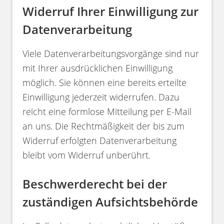
Widerruf Ihrer Einwilligung zur
Datenverarbeitung
Viele Datenverarbeitungsvorgänge sind nur
mit Ihrer ausdrücklichen Einwilligung
möglich. Sie können eine bereits erteilte
Einwilligung jederzeit widerrufen. Dazu
reicht eine formlose Mitteilung per E-Mail
an uns. Die Rechtmäßigkeit der bis zum
Widerruf erfolgten Datenverarbeitung
bleibt vom Widerruf unberührt.
Beschwerderecht bei der
zuständigen Aufsichtsbehörde