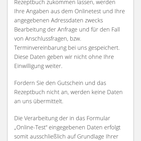
Rezeptbuch zukommen lassen, werden
Ihre Angaben aus dem Onlinetest und Ihre
angegebenen Adressdaten zwecks
Bearbeitung der Anfrage und für den Fall
von Anschlussfragen, bzw.
Terminvereinbarung bei uns gespeichert.
Diese Daten geben wir nicht ohne Ihre
Einwilligung weiter.
Fordern Sie den Gutschein und das
Rezeptbuch nicht an, werden keine Daten
an uns übermittelt.
Die Verarbeitung der in das Formular
„Online-Test“ eingegebenen Daten erfolgt
somit ausschließlich auf Grundlage Ihrer