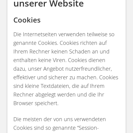
unserer Website
Cookies
Die Internetseiten verwenden teilweise so
genannte Cookies. Cookies richten auf
Ihrem Rechner keinen Schaden an und
enthalten keine Viren. Cookies dienen
dazu, unser Angebot nutzerfreundlicher,
effektiver und sicherer zu machen. Cookies
sind kleine Textdateien, die auf Ihrem
Rechner abgelegt werden und die Ihr
Browser speichert.
Die meisten der von uns verwendeten
Cookies sind so genannte “Session-