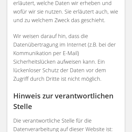
erläutert, welche Daten wir erheben und
wofür wir sie nutzen. Sie erläutert auch, wie
und zu welchem Zweck das geschieht.
Wir weisen darauf hin, dass die
Datenübertragung im Internet (z.B. bei der
Kommunikation per E-Mail)
Sicherheitslücken aufweisen kann. Ein
lückenloser Schutz der Daten vor dem
Zugriff durch Dritte ist nicht möglich.
Hinweis zur verantwortlichen
Stelle
Die verantwortliche Stelle für die
Datenverarbeitung auf dieser Website ist: