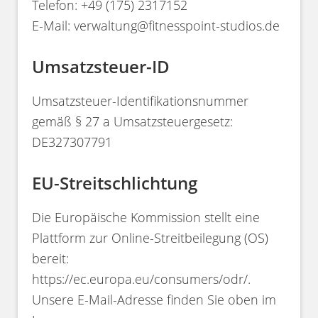
Telefon: +49 (175) 2317152
E-Mail: verwaltung@fitnesspoint-studios.de
Umsatzsteuer-ID
Umsatzsteuer-Identifikationsnummer
gemäß § 27 a Umsatzsteuergesetz:
DE327307791
EU-Streitschlichtung
Die Europäische Kommission stellt eine
Plattform zur Online-Streitbeilegung (OS)
bereit:
https://ec.europa.eu/consumers/odr/.
Unsere E-Mail-Adresse finden Sie oben im