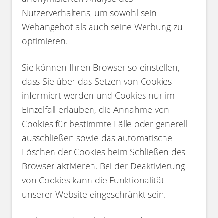
Nutzerverhaltens, um sowohl sein
Webangebot als auch seine Werbung zu
optimieren.
Sie können Ihren Browser so einstellen,
dass Sie über das Setzen von Cookies
informiert werden und Cookies nur im
Einzelfall erlauben, die Annahme von
Cookies für bestimmte Fälle oder generell
ausschließen sowie das automatische
Löschen der Cookies beim Schließen des
Browser aktivieren. Bei der Deaktivierung
von Cookies kann die Funktionalität
unserer Website eingeschränkt sein.