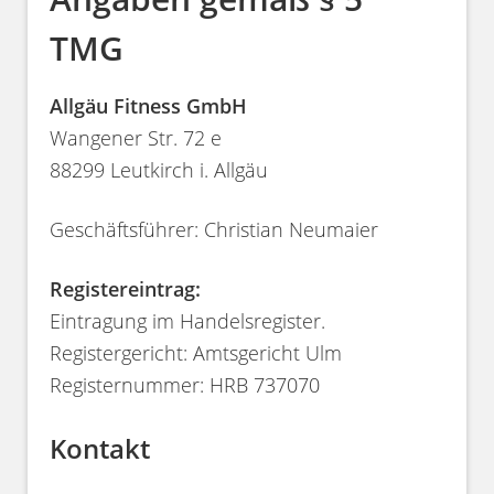
TMG
Allgäu Fitness GmbH
Wangener Str. 72 e
88299 Leutkirch i. Allgäu
Geschäftsführer: Christian Neumaier
Registereintrag:
Eintragung im Handelsregister.
Registergericht: Amtsgericht Ulm
Registernummer: HRB 737070
Kontakt