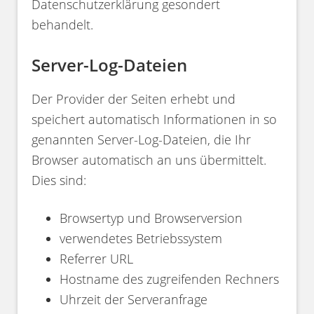
Datenschutzerklärung gesondert
behandelt.
Server-Log-Dateien
Der Provider der Seiten erhebt und
speichert automatisch Informationen in so
genannten Server-Log-Dateien, die Ihr
Browser automatisch an uns übermittelt.
Dies sind:
Browsertyp und Browserversion
verwendetes Betriebssystem
Referrer URL
Hostname des zugreifenden Rechners
Uhrzeit der Serveranfrage