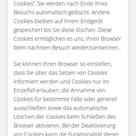
Cookies”. Sie werden nach Ende Ihres
Besuchs automatisch gelöscht. Andere
Cookies bleiben auf Ihrem Endgerät
gespeichert bis Sie diese löschen. Diese
Cookies ermöglichen es uns, Ihren Browser
beim nächsten Besuch wiederzuerkennen.
Sie können Ihren Browser so einstellen,
dass Sie über das Setzen von Cookies
informiert werden und Cookies nur im
Einzelfall erlauben, die Annahme von
Cookies für bestimmte Fälle oder generell
ausschließen sowie das automatische
Löschen der Cookies beim Schließen des
Browser aktivieren. Bei der Deaktivierung
von Cookies kann die Funktionalität dieser