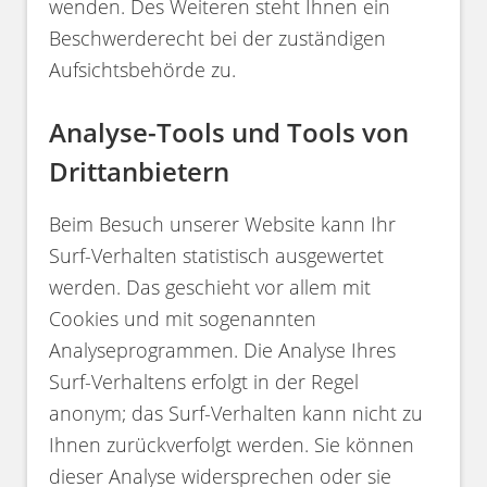
wenden. Des Weiteren steht Ihnen ein
Beschwerderecht bei der zuständigen
Aufsichtsbehörde zu.
Analyse-Tools und Tools von
Drittanbietern
Beim Besuch unserer Website kann Ihr
Surf-Verhalten statistisch ausgewertet
werden. Das geschieht vor allem mit
Cookies und mit sogenannten
Analyseprogrammen. Die Analyse Ihres
Surf-Verhaltens erfolgt in der Regel
anonym; das Surf-Verhalten kann nicht zu
Ihnen zurückverfolgt werden. Sie können
dieser Analyse widersprechen oder sie